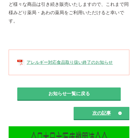
ど様々な商品は引き続き販売いたしますので、これまで同
様みどり薬局・あわの薬局をご利用いただけると幸いで
す。
アレルギー対応食品取り扱い終了のお知らせ
お知らせ一覧に戻る
次の記事