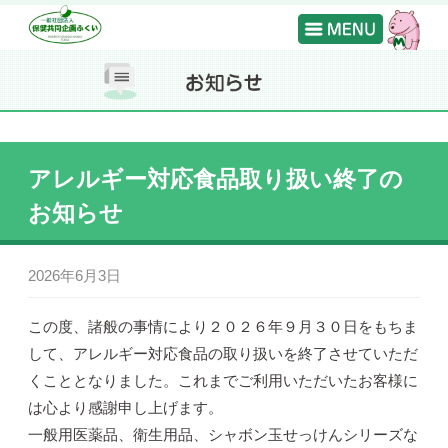
アレルギー対応食品取り扱い終了の
お知らせ
2026年6月3日
この度、諸般の事情により２０２６年９月３０日をもちま
して、アレルギー対応食品の取り扱いを終了させていただ
くこととなりました。これまでご利用いただいたお客様に
は心より感謝申し上げます。
一般用医薬品、衛生用品、シャボン玉せっけんシリーズな